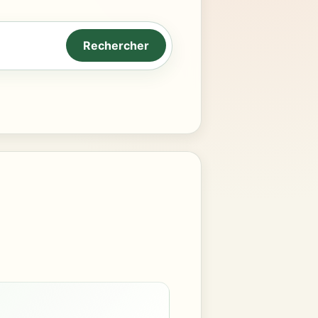
Rechercher