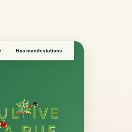
e
Nos manifestations